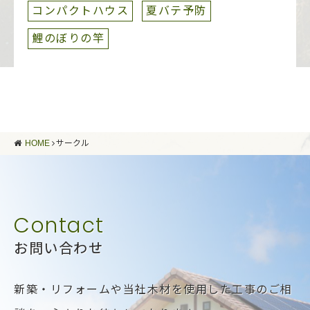
コンパクトハウス
夏バテ予防
鯉のぼりの竿
HOME
サークル
お問い合わせ
新築・リフォームや当社木材を使用した工事のご相