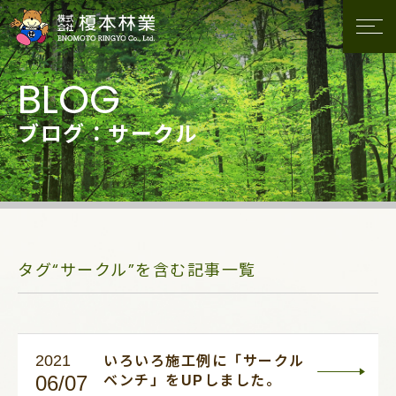
ブログ：サークル
タグ“サークル”を含む記事一覧
2021
いろいろ施工例に「サークル
06/07
ベンチ」をUPしました。