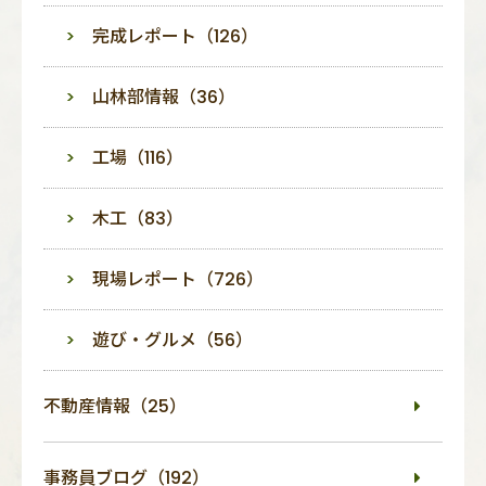
完成レポート（126）
山林部情報（36）
工場（116）
木工（83）
現場レポート（726）
遊び・グルメ（56）
不動産情報（25）
事務員ブログ（192）