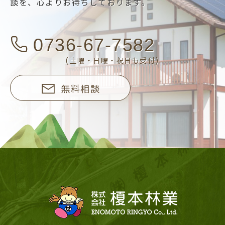
談を、
心よりお待ちしております。
0736-67-7582
(土曜・日曜・祝日も受付)
無料相談