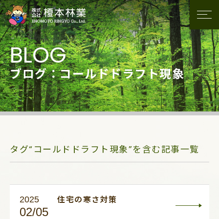
ブログ：コールドドラフト現象
タグ“コールドドラフト現象”を含む記事一覧
2025
住宅の寒さ対策
02/05