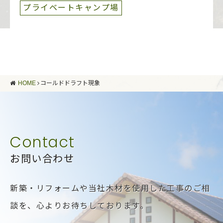
プライベートキャンプ場
HOME
コールドドラフト現象
お問い合わせ
新築・リフォームや当社木材を使用した工事のご相
談を、
心よりお待ちしております。