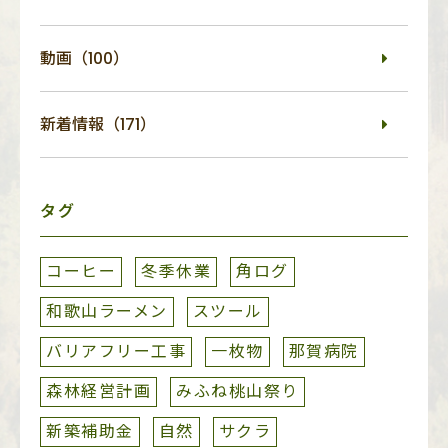
動画（100）
新着情報（171）
タグ
コーヒー
冬季休業
角ログ
和歌山ラーメン
スツール
バリアフリー工事
一枚物
那賀病院
森林経営計画
みふね桃山祭り
新築補助金
自然
サクラ