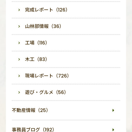
完成レポート（126）
山林部情報（36）
工場（116）
木工（83）
現場レポート（726）
遊び・グルメ（56）
不動産情報（25）
事務員ブログ（192）