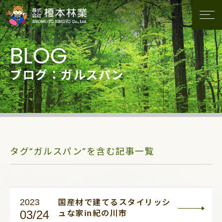
ブログ：ガルスパン
タグ“ガルスパン”を含む記事一覧
2023
国産材で建てるスタイリッシ
03/24
ュな家in紀の川市