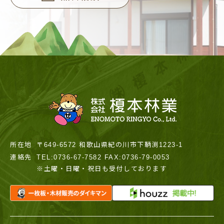
所在地
〒649-6572 和歌山県紀の川市下鞆渕1223-1
連絡先
TEL:0736-67-7582 FAX:0736-79-0053
※土曜・日曜・祝日も受付しております