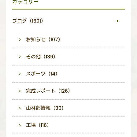
カテゴリー
ブログ（1601）
お知らせ（107）
その他（139）
スポーツ（14）
完成レポート（126）
山林部情報（36）
工場（116）