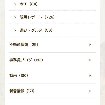
木工（84）
現場レポート（726）
遊び・グルメ（56）
不動産情報（25）
事務員ブログ（193）
動画（100）
新着情報（171）