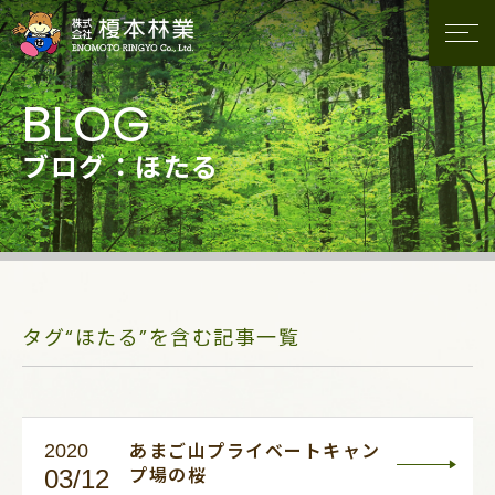
ブログ：ほたる
タグ“ほたる”を含む記事一覧
2020
あまご山プライベートキャン
03/12
プ場の桜