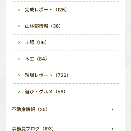
完成レポート（126）
山林部情報（36）
工場（116）
木工（84）
現場レポート（726）
遊び・グルメ（56）
不動産情報（25）
事務員ブログ（193）