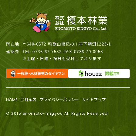
所在地
〒649-6572 和歌山県紀の川市下鞆渕1223-1
連絡先
TEL:0736-67-7582 FAX:0736-79-0053
※土曜・日曜・祝日も受付しております
HOME
会社案内
プライバシーポリシー
サイトマップ
© 2015 enomoto-ringyou All Rights Reserved.