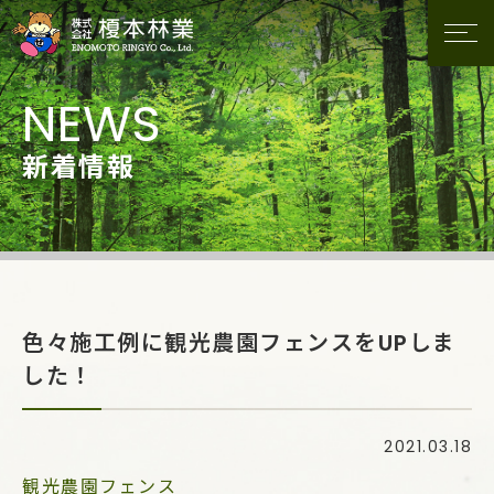
新着情報
色々施工例に観光農園フェンスをUPしま
した！
2021.03.18
観光農園フェンス