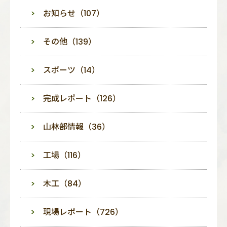
お知らせ（107）
その他（139）
スポーツ（14）
完成レポート（126）
山林部情報（36）
工場（116）
木工（84）
現場レポート（726）