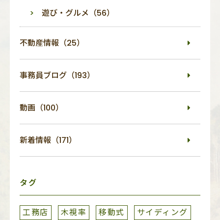
遊び・グルメ（56）
不動産情報（25）
事務員ブログ（193）
動画（100）
新着情報（171）
タグ
工務店
木視率
移動式
サイディング