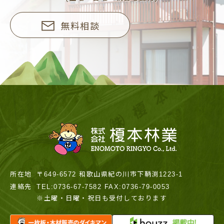
無料相談
所在地
〒649-6572 和歌山県紀の川市下鞆渕1223-1
連絡先
TEL:0736-67-7582 FAX:0736-79-0053
※土曜・日曜・祝日も受付しております