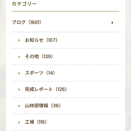
カテゴリー
ブログ（1601）
お知らせ（107）
その他（139）
スポーツ（14）
完成レポート（126）
山林部情報（36）
工場（116）