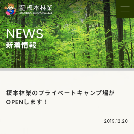
新着情報
榎本林業のプライベートキャンプ場が
OPENします！
2019.12.20