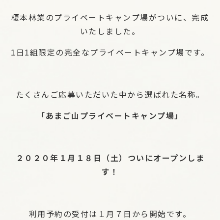
榎本林業のプライベートキャンプ場がついに、完成
いたしました。
1日1組限定の完全なプライベートキャンプ場です。
たくさんご応募いただいた中から選ばれた名称。
「あまご山プライベートキャンプ場」
２０２０年１月１８日（土）ついにオープンしま
す！
利用予約の受付は１月７日から開始です。