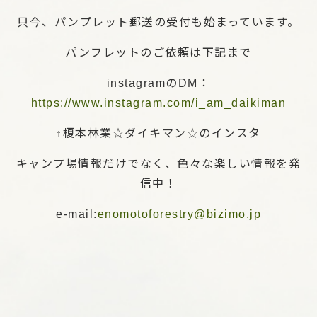
只今、パンプレット郵送の受付も始まっています。
パンフレットのご依頼は下記まで
instagramのDM：
https://www.instagram.com/i_am_daikiman
↑榎本林業☆ダイキマン☆のインスタ
キャンプ場情報だけでなく、色々な楽しい情報を発
信中！
e-mail:
enomotoforestry@bizimo.jp