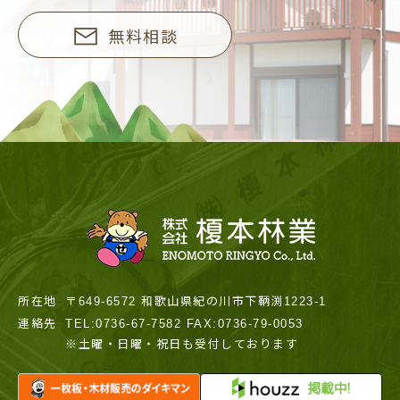
無料相談
所在地
〒649-6572 和歌山県紀の川市下鞆渕1223-1
連絡先
TEL:0736-67-7582 FAX:0736-79-0053
※土曜・日曜・祝日も受付しております