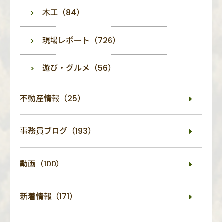
木工（84）
現場レポート（726）
遊び・グルメ（56）
不動産情報（25）
事務員ブログ（193）
動画（100）
新着情報（171）