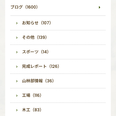
ブログ（1600）
お知らせ（107）
その他（139）
スポーツ（14）
完成レポート（126）
山林部情報（36）
工場（116）
木工（83）