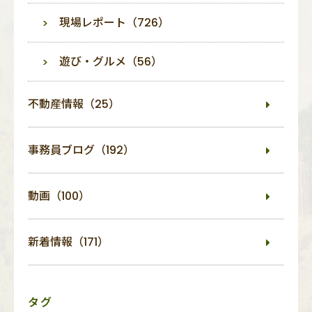
現場レポート（726）
遊び・グルメ（56）
不動産情報（25）
事務員ブログ（192）
動画（100）
新着情報（171）
タグ