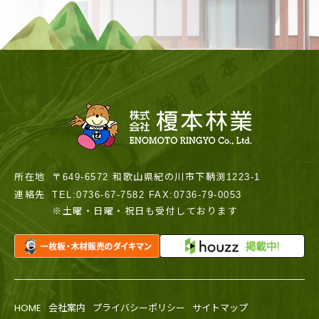
所在地
〒649-6572 和歌山県紀の川市下鞆渕1223-1
連絡先
TEL:0736-67-7582 FAX:0736-79-0053
※土曜・日曜・祝日も受付しております
HOME
会社案内
プライバシーポリシー
サイトマップ