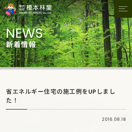
新着情報
省エネルギー住宅の施工例をUPしまし
た！
2016.08.18