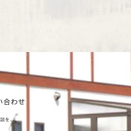
い合わせ
談を、