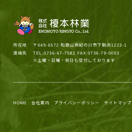
所在地
〒649-6572 和歌山県紀の川市下鞆渕1223-1
連絡先
TEL:0736-67-7582 FAX:0736-79-0053
※土曜・日曜・祝日も受付しております
HOME
会社案内
プライバシーポリシー
サイトマップ