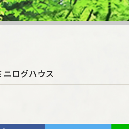
ミニログハウス