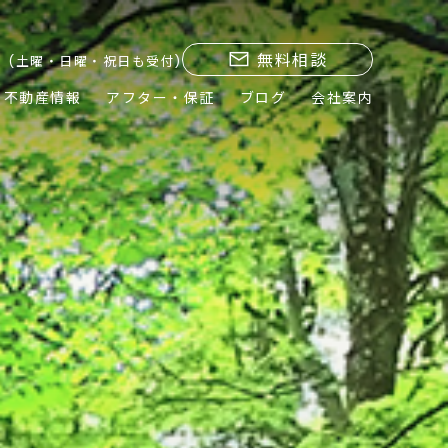
無料相談
(土曜・日曜・祝日も受付)
不動産情報
アフター・保証
ブログ
会社案内