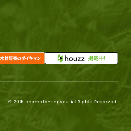
© 2015 enomoto-ringyou All Rights Reserved.