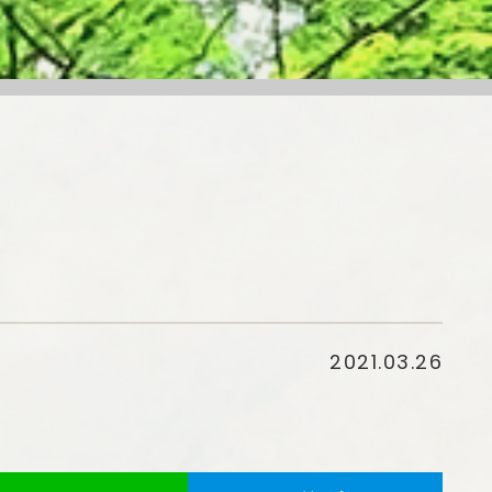
2021.03.26