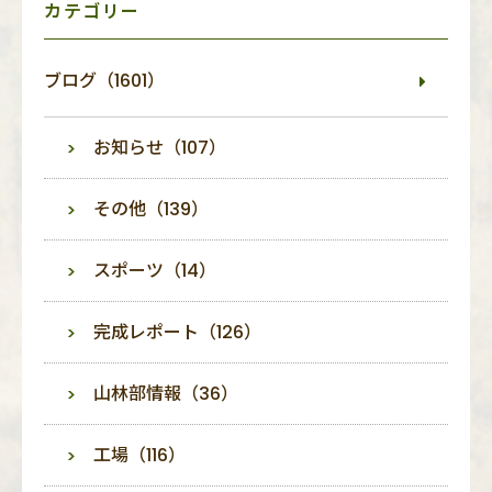
カテゴリー
ブログ（1601）
お知らせ（107）
その他（139）
スポーツ（14）
完成レポート（126）
山林部情報（36）
工場（116）