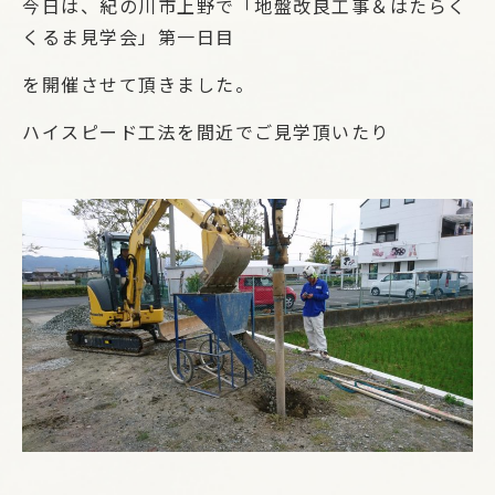
今日は、紀の川市上野で「地盤改良工事＆はたらく
くるま見学会」第一日目
を開催させて頂きました。
ハイスピード工法を間近でご見学頂いたり