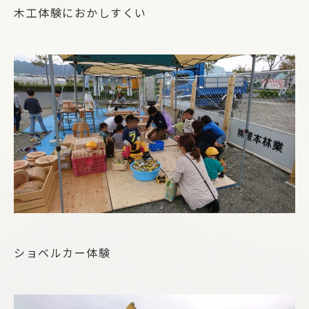
木工体験におかしすくい
ショベルカー体験