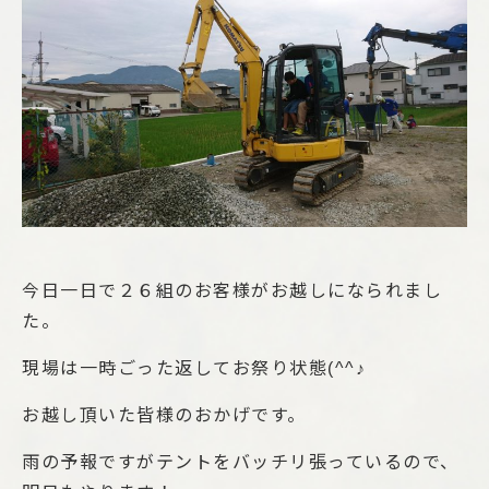
今日一日で２６組のお客様がお越しになられまし
た。
現場は一時ごった返してお祭り状態(^^♪
お越し頂いた皆様のおかげです。
雨の予報ですがテントをバッチリ張っているので、