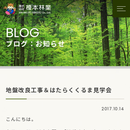
ブログ：お知らせ
地盤改良工事＆はたらくくるま見学会
2017.10.14
こんにちは。