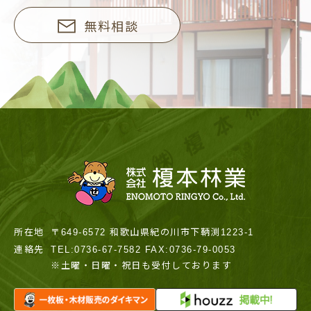
無料相談
所在地
〒649-6572 和歌山県紀の川市下鞆渕1223-1
連絡先
TEL:0736-67-7582 FAX:0736-79-0053
※土曜・日曜・祝日も受付しております