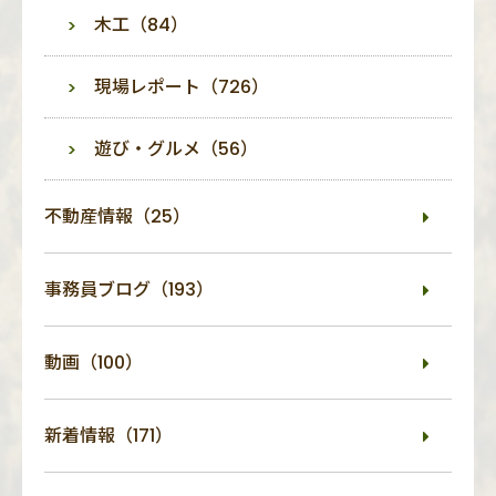
木工（84）
現場レポート（726）
遊び・グルメ（56）
不動産情報（25）
事務員ブログ（193）
動画（100）
新着情報（171）