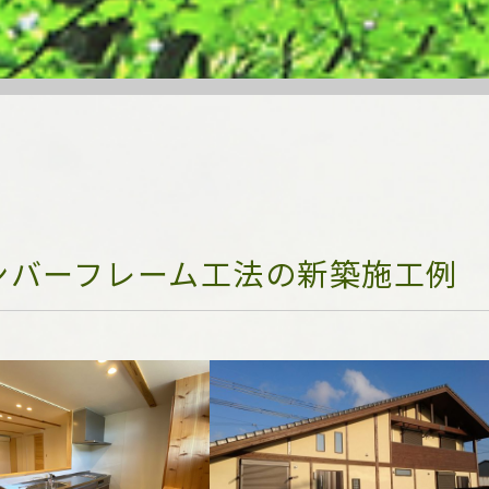
ンバーフレーム工法の新築施工例