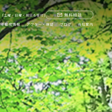
無料相談
(土曜・日曜・祝日も受付)
不動産情報
アフター・保証
ブログ
会社案内