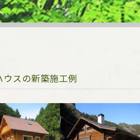
ハウスの新築施工例