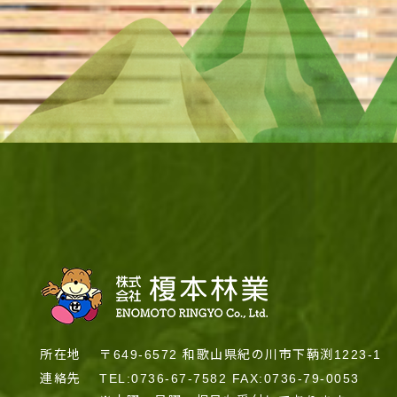
所在地
〒649-6572 和歌山県紀の川市下鞆渕1223-1
連絡先
TEL:0736-67-7582 FAX:0736-79-0053