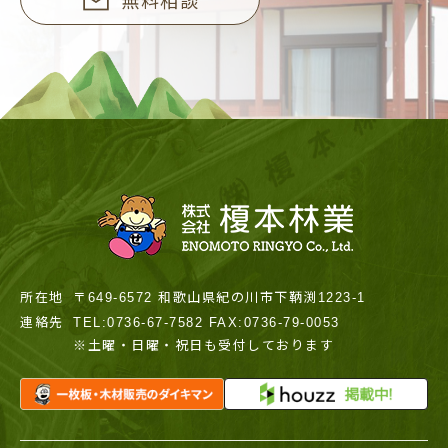
無料相談
所在地
〒649-6572 和歌山県紀の川市下鞆渕1223-1
連絡先
TEL:0736-67-7582 FAX:0736-79-0053
※土曜・日曜・祝日も受付しております