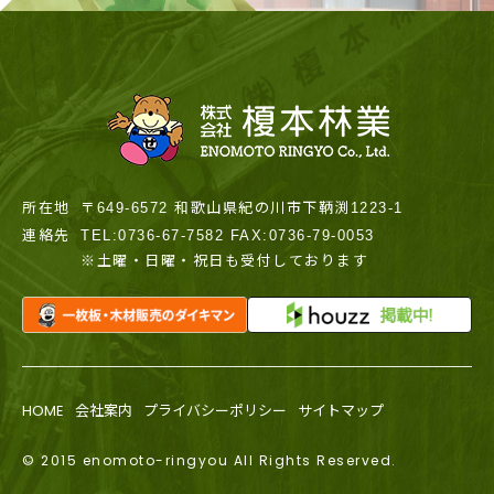
所在地
〒649-6572 和歌山県紀の川市下鞆渕1223-1
連絡先
TEL:0736-67-7582 FAX:0736-79-0053
※土曜・日曜・祝日も受付しております
HOME
会社案内
プライバシーポリシー
サイトマップ
© 2015 enomoto-ringyou All Rights Reserved.