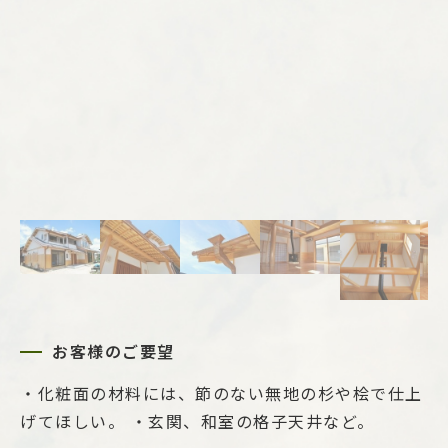
お客様のご要望
・化粧面の材料には、節のない無地の杉や桧で仕上
げてほしい。 ・玄関、和室の格子天井など。