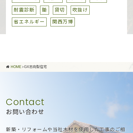
耐震診断
鋤
貸切
吹抜け
省エネルギー
関西万博
HOME
GX志向型住宅
お問い合わせ
新築・リフォームや当社木材を使用した工事のご相