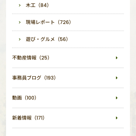
木工（84）
現場レポート（726）
遊び・グルメ（56）
不動産情報（25）
事務員ブログ（193）
動画（100）
新着情報（171）