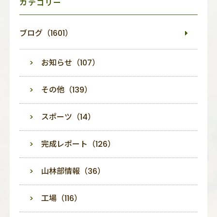
カテゴリー
ブログ（1601）
お知らせ（107）
その他（139）
スポーツ（14）
完成レポート（126）
山林部情報（36）
工場（116）