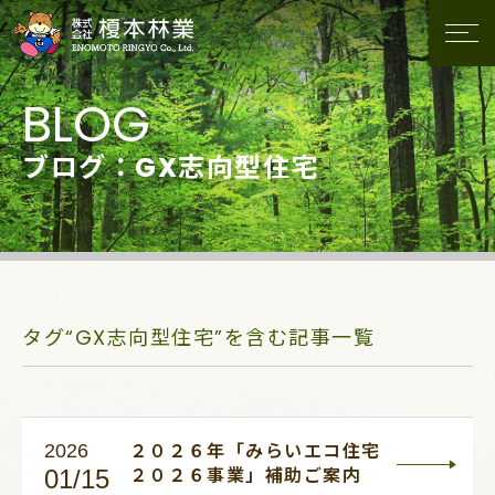
ブログ：GX志向型住宅
タグ“GX志向型住宅”を含む記事一覧
2026
２０２６年「みらいエコ住宅
01/15
２０２６事業」補助ご案内