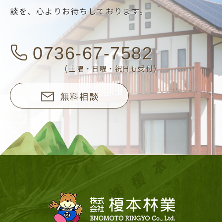
談を、
心よりお待ちしております。
0736-67-7582
(土曜・日曜・祝日も受付)
無料相談