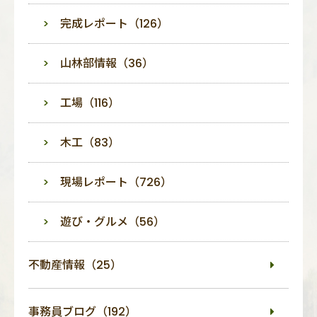
完成レポート（126）
山林部情報（36）
工場（116）
木工（83）
現場レポート（726）
遊び・グルメ（56）
不動産情報（25）
事務員ブログ（192）