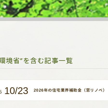
“環境省”を含む記事一覧
10/23
2026年の住宅業界補助金（窓リノベ）
5