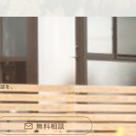
い合わせ
談を、
無料相談