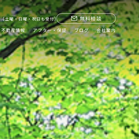
無料相談
(土曜・日曜・祝日も受付)
不動産情報
アフター・保証
ブログ
会社案内