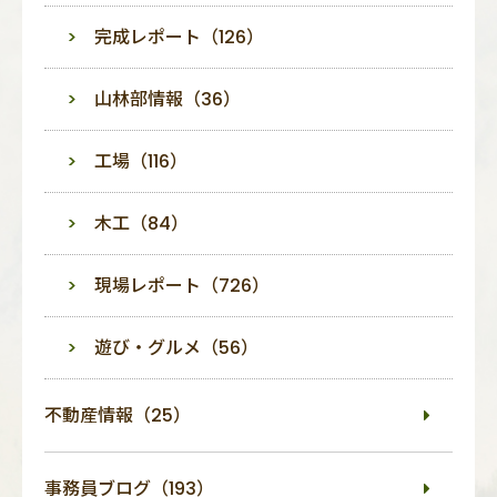
完成レポート（126）
山林部情報（36）
工場（116）
木工（84）
現場レポート（726）
遊び・グルメ（56）
不動産情報（25）
事務員ブログ（193）