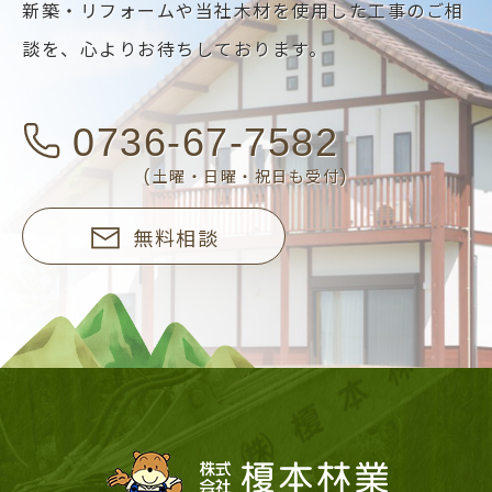
新築・リフォームや当社木材を使用した工事のご相
談を、
心よりお待ちしております。
0736-67-7582
(土曜・日曜・祝日も受付)
無料相談