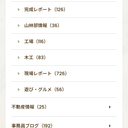
完成レポート（126）
山林部情報（36）
工場（116）
木工（83）
現場レポート（726）
遊び・グルメ（56）
不動産情報（25）
事務員ブログ（192）