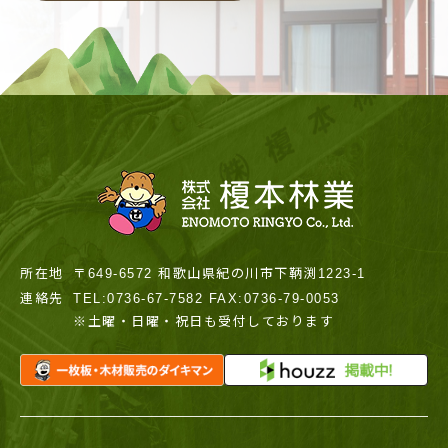
所在地
〒649-6572 和歌山県紀の川市下鞆渕1223-1
連絡先
TEL:0736-67-7582 FAX:0736-79-0053
※土曜・日曜・祝日も受付しております