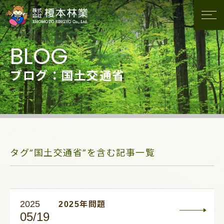
ブログ：国土交通省
タグ“国土交通省”を含む記事一覧
2025
2025年問題
05/19