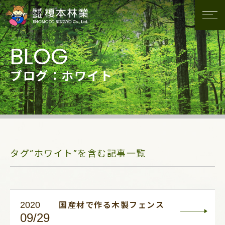
ブログ：ホワイト
タグ“ホワイト”を含む記事一覧
2020
国産材で作る木製フェンス
09/29