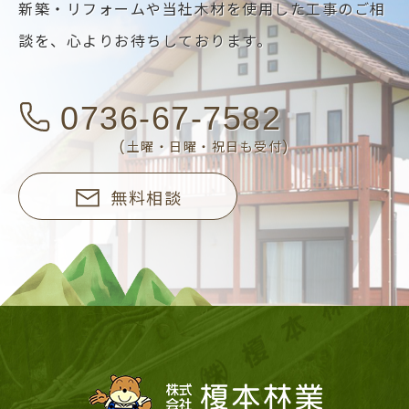
新築・リフォームや当社木材を使用した工事のご相
談を、
心よりお待ちしております。
0736-67-7582
(土曜・日曜・祝日も受付)
無料相談