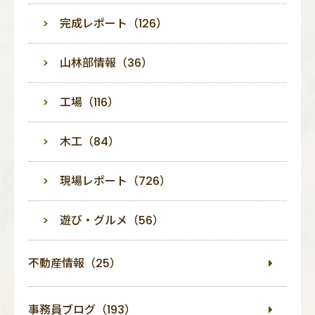
完成レポート（126）
山林部情報（36）
工場（116）
木工（84）
現場レポート（726）
遊び・グルメ（56）
不動産情報（25）
事務員ブログ（193）