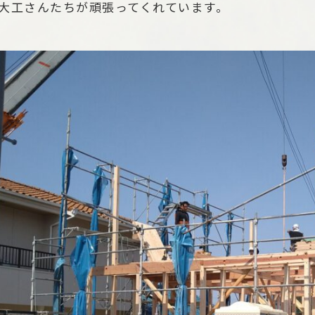
大工さんたちが頑張ってくれています。