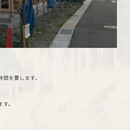
時間を要します。
ます。