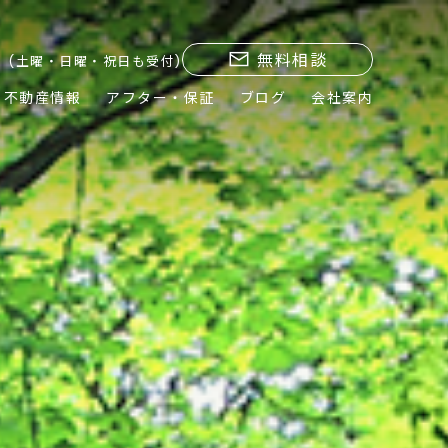
無料相談
(土曜・日曜・祝日も受付)
不動産情報
アフター・保証
ブログ
会社案内