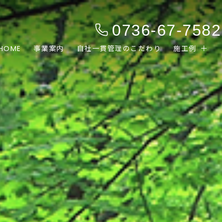
0736-67-7582
HOME
事業案内
自社一貫管理のこだわり
施工例