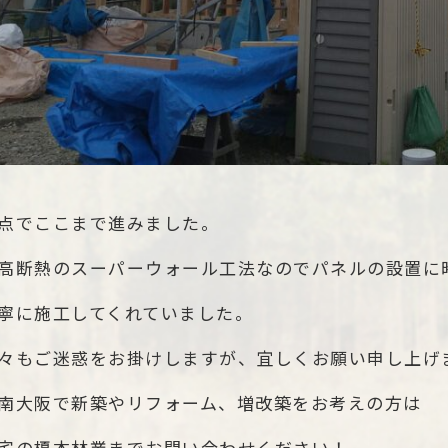
点でここまで進みました。
高断熱のスーパーウォール工法なのでパネルの設置に
寧に施工してくれていました。
々もご迷惑をお掛けしますが、宜しくお願い申し上げ
南大阪で新築やリフォーム、増改築をお考えの方は