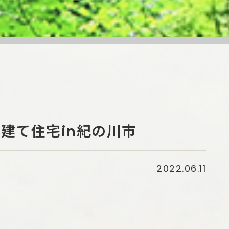
建て住宅in紀の川市
2022.06.11