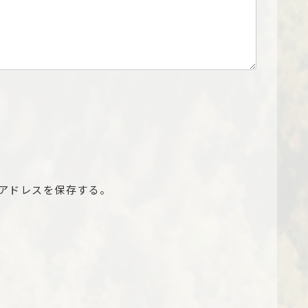
アドレスを保存する。