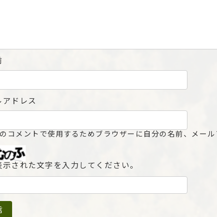
前
ルアドレス
のコメントで使用するためブラウザーに自分の名前、メール
表示された文字を入力してください。