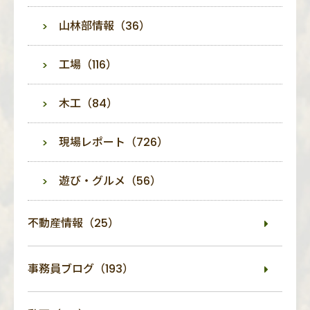
山林部情報（36）
工場（116）
木工（84）
現場レポート（726）
遊び・グルメ（56）
不動産情報（25）
事務員ブログ（193）