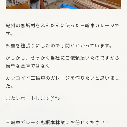
紀州の無垢材をふんだんに使った三輪車ガレージで
す。
外壁を鎧張りにしたので手間がかかっています。
がしかし、せっかく当社にご依頼頂いたのですから
簡単な倉庫ではなく
カッコイイ三輪車のガレージを作りたいと思いまし
た。
またレポートします(^^♪
三輪車ガレージも榎本林業にお任せください！