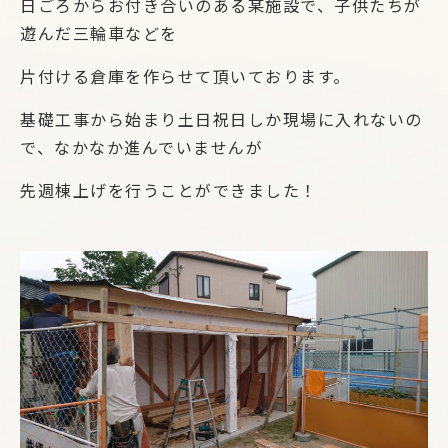
日ごろからお付き合いのある某施設で、子供たちが
遊んだ三輪車などを
片付ける倉庫を作らせて頂いております。
基礎工事から始まり土日祝日しか現場に入れないの
で、なかなか進んでいませんが
先週棟上げを行うことができました！