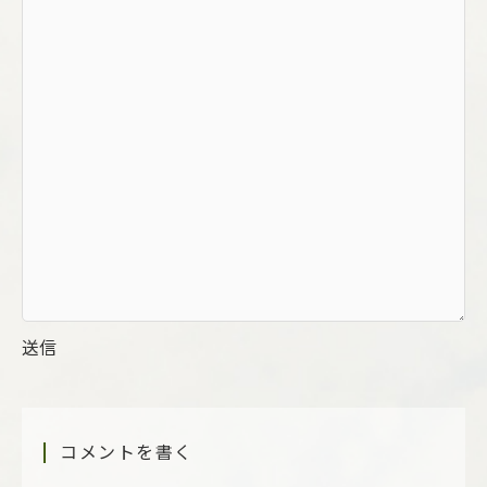
送信
コメントを書く