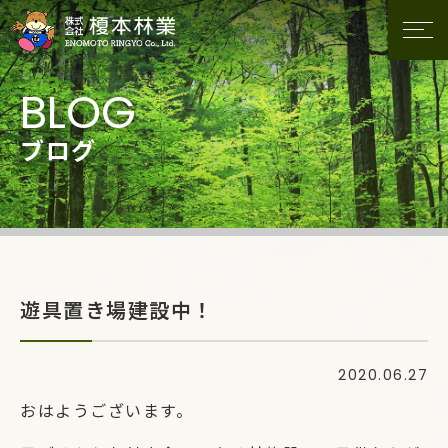
ブログ
遊具置き場建設中！
2020.06.27
おはようございます。