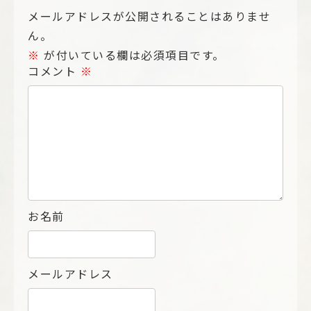
メールアドレスが公開されることはありませ
ん。
※
が付いている欄は必須項目です。
コメント
※
お名前
メールアドレス