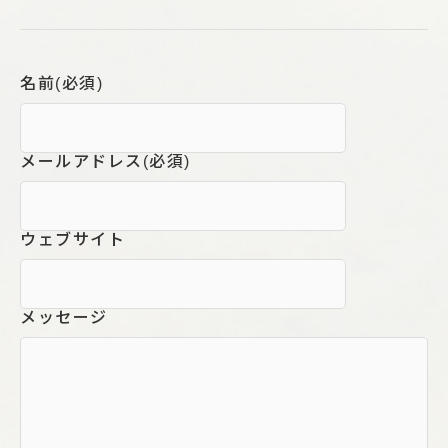
名前
(必須)
メールアドレス
(必須)
ウェブサイト
メッセージ