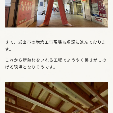
さて、岩出市の増築工事現場も順調に進んでおりま
す。
これから断熱材をいれる工程でようやく暑さがしの
げる現場となりそうです。