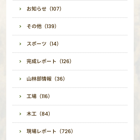
お知らせ（107）
その他（139）
スポーツ（14）
完成レポート（126）
山林部情報（36）
工場（116）
木工（84）
現場レポート（726）