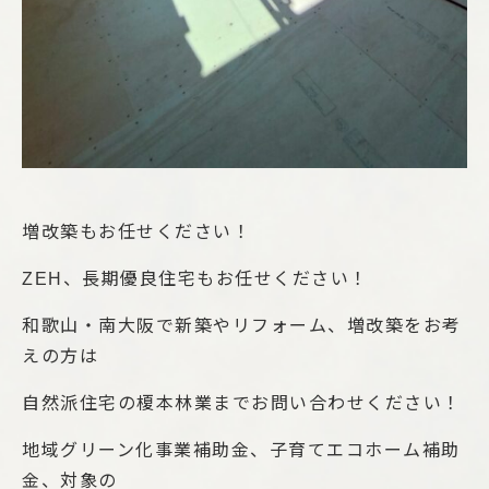
増改築もお任せください！
ZEH、長期優良住宅もお任せください！
和歌山・南大阪で新築やリフォーム、増改築をお考
えの方は
自然派住宅の榎本林業までお問い合わせください！
地域グリーン化事業補助金、子育てエコホーム補助
金、対象の