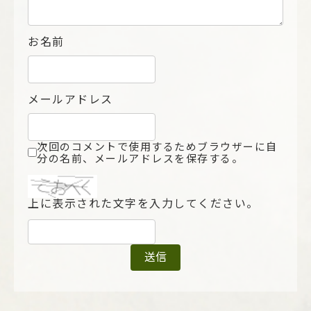
お名前
メールアドレス
次回のコメントで使用するためブラウザーに自
分の名前、メールアドレスを保存する。
上に表示された文字を入力してください。