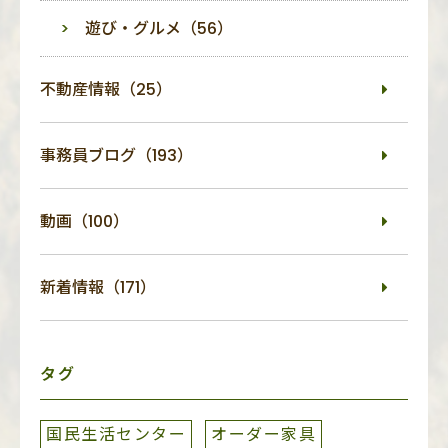
遊び・グルメ（56）
不動産情報（25）
事務員ブログ（193）
動画（100）
新着情報（171）
タグ
国民生活センター
オーダー家具