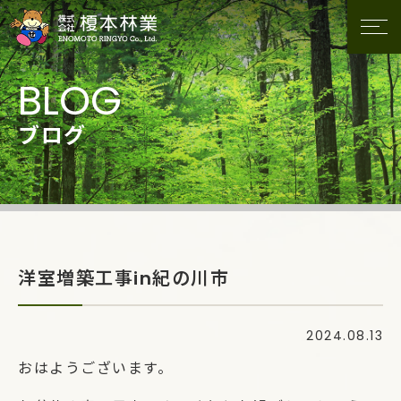
ブログ
洋室増築工事in紀の川市
2024.08.13
おはようございます。