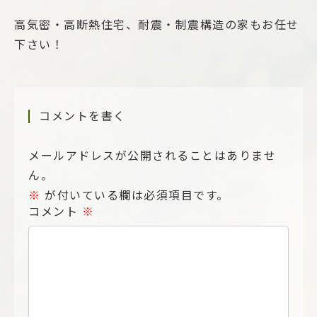
高気密・高断熱住宅、耐震・制震構造の家もお任せ
下さい！
コメントを書く
メールアドレスが公開されることはありませ
ん。
※
が付いている欄は必須項目です。
コメント
※