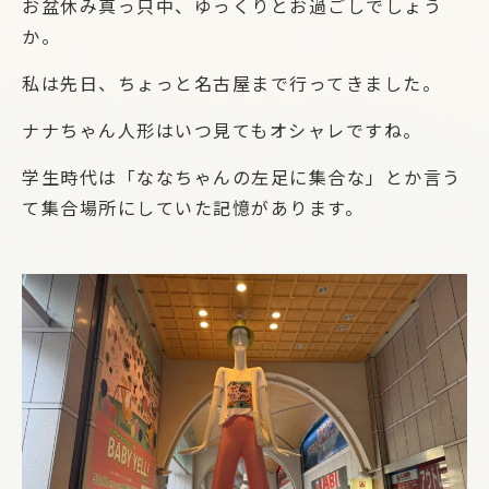
お盆休み真っ只中、ゆっくりとお過ごしでしょう
か。
私は先日、ちょっと名古屋まで行ってきました。
ナナちゃん人形はいつ見てもオシャレですね。
学生時代は「ななちゃんの左足に集合な」とか言う
て集合場所にしていた記憶があります。